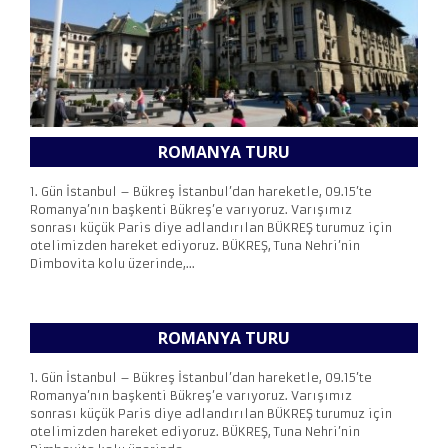
ROMANYA TURU
1. Gün İstanbul – Bükreş İstanbul’dan hareketle, 09.15’te
Romanya’nın başkenti Bükreş’e varıyoruz. Varışımız
sonrası küçük Paris diye adlandırılan BÜKREŞ turumuz için
otelimizden hareket ediyoruz. BÜKREŞ, Tuna Nehri’nin
Dimbovita kolu üzerinde,...
ROMANYA TURU
1. Gün İstanbul – Bükreş İstanbul’dan hareketle, 09.15’te
Romanya’nın başkenti Bükreş’e varıyoruz. Varışımız
sonrası küçük Paris diye adlandırılan BÜKREŞ turumuz için
otelimizden hareket ediyoruz. BÜKREŞ, Tuna Nehri’nin